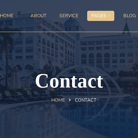
HOME
ABOUT
SERVICE
PAGES
BLOG
Contact
HOME
CONTACT